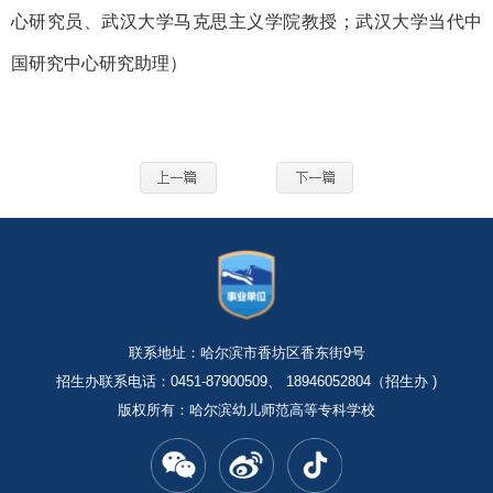
心研究员、武汉大学马克思主义学院教授；武汉大学当代中
国研究中心研究助理）
联系地址：哈尔滨市香坊区香东街9号
招生办联系电话：0451-87900509、 18946052804（招生办 )
版权所有：哈尔滨幼儿师范高等专科学校