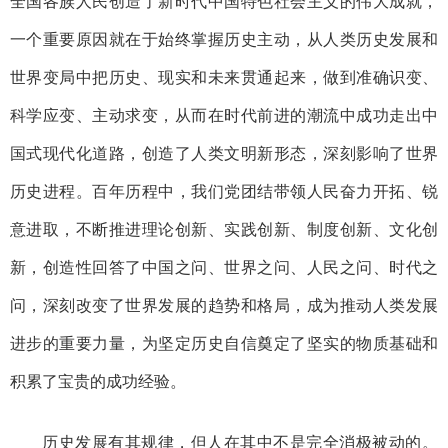
全国各族人民创造了新时代中国特色社会主义的伟大成就，
一个重要原因就在于始终掌握历史主动，从人类历史发展和
世界变局中把历史、现实和未来贯通起来，做到准确识变、
科学应变、主动求变，从而在时代前进的潮流中成功走出中
国式现代化道路，创造了人类文明新形态，深刻影响了世界
历史进程。百年历程中，我们党团结带领人民奋力开拓、锐
意进取，不断推进理论创新、实践创新、制度创新、文化创
新，创造性回答了中国之问、世界之问、人民之问、时代之
问，深刻改变了世界发展的趋势和格局，成为推动人类发展
进步的重要力量，为坚定历史自信奠定了坚实的物质基础和
积累了宝贵的成功经验。
历史发展有其规律，但人在其中不是完全消极被动的。