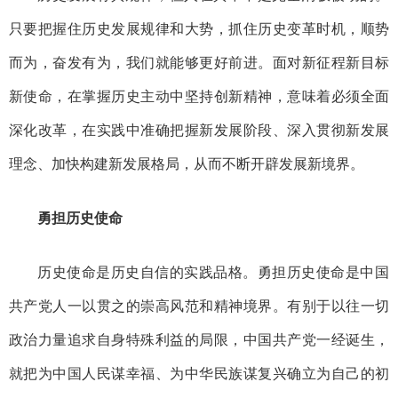
只要把握住历史发展规律和大势，抓住历史变革时机，顺势
而为，奋发有为，我们就能够更好前进。面对新征程新目标
新使命，在掌握历史主动中坚持创新精神，意味着必须全面
深化改革，在实践中准确把握新发展阶段、深入贯彻新发展
理念、加快构建新发展格局，从而不断开辟发展新境界。
勇担历史使命
历史使命是历史自信的实践品格。勇担历史使命是中国
共产党人一以贯之的崇高风范和精神境界。有别于以往一切
政治力量追求自身特殊利益的局限，中国共产党一经诞生，
就把为中国人民谋幸福、为中华民族谋复兴确立为自己的初