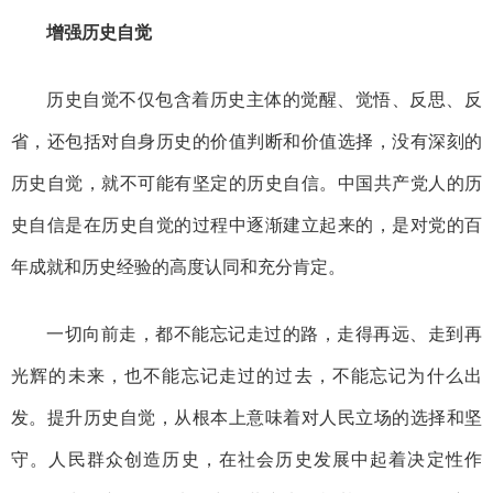
增强历史自觉
历史自觉不仅包含着历史主体的觉醒、觉悟、反思、反
省，还包括对自身历史的价值判断和价值选择，没有深刻的
历史自觉，就不可能有坚定的历史自信。中国共产党人的历
史自信是在历史自觉的过程中逐渐建立起来的，是对党的百
年成就和历史经验的高度认同和充分肯定。
一切向前走，都不能忘记走过的路，走得再远、走到再
光辉的未来，也不能忘记走过的过去，不能忘记为什么出
发。提升历史自觉，从根本上意味着对人民立场的选择和坚
守。人民群众创造历史，在社会历史发展中起着决定性作