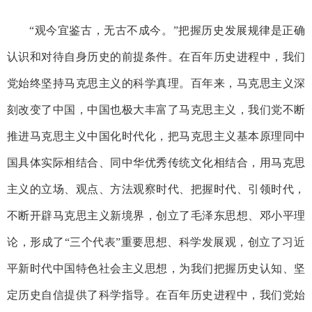
“观今宜鉴古，无古不成今。”把握历史发展规律是正确
认识和对待自身历史的前提条件。在百年历史进程中，我们
党始终坚持马克思主义的科学真理。百年来，马克思主义深
刻改变了中国，中国也极大丰富了马克思主义，我们党不断
推进马克思主义中国化时代化，把马克思主义基本原理同中
国具体实际相结合、同中华优秀传统文化相结合，用马克思
主义的立场、观点、方法观察时代、把握时代、引领时代，
不断开辟马克思主义新境界，创立了毛泽东思想、邓小平理
论，形成了“三个代表”重要思想、科学发展观，创立了习近
平新时代中国特色社会主义思想，为我们把握历史认知、坚
定历史自信提供了科学指导。在百年历史进程中，我们党始