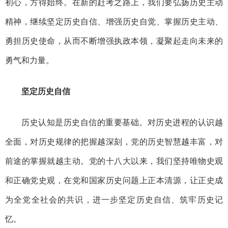
初心，方得始终。在新的赶考之路上，我们要弘扬历史主动
精神，继续坚定历史自信、增强历史自觉、掌握历史主动、
勇担历史使命，从而不断增强执政本领，凝聚起走向未来的
勇气和力量。
坚定历史自信
历史认知是历史自信的重要基础。对历史进程的认识越
全面，对历史规律的把握越深刻，党的历史智慧越丰富，对
前途的掌握就越主动。党的十八大以来，我们坚持唯物史观
和正确党史观，在党和国家历史问题上正本清源，让正史成
为全党全社会的共识，进一步坚定历史自信、筑牢历史记
忆。