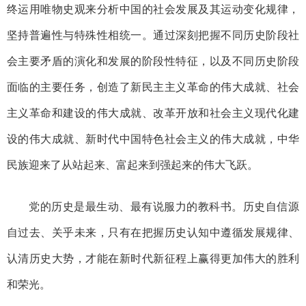
终运用唯物史观来分析中国的社会发展及其运动变化规律，
坚持普遍性与特殊性相统一。通过深刻把握不同历史阶段社
会主要矛盾的演化和发展的阶段性特征，以及不同历史阶段
面临的主要任务，创造了新民主主义革命的伟大成就、社会
主义革命和建设的伟大成就、改革开放和社会主义现代化建
设的伟大成就、新时代中国特色社会主义的伟大成就，中华
民族迎来了从站起来、富起来到强起来的伟大飞跃。
党的历史是最生动、最有说服力的教科书。历史自信源
自过去、关乎未来，只有在把握历史认知中遵循发展规律、
认清历史大势，才能在新时代新征程上赢得更加伟大的胜利
和荣光。