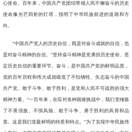
心使命。百年来，中国共产党团结带领人民不懈奋斗的历史
使命像光芒四射的灯塔，指明了中华民族前进的道路和方
向。
“中国共产党人的历史自信，既是对奋斗成就的自信，也
是对奋斗精神的自信。”坚持奋斗精神是党勇担历史使命、坚
定历史自信的重要环节。奋斗，是中国共产党的鲜明品质，
党的百年历程和伟大成就锻造了不怕牺牲、矢志奋斗的中国
共产党。敢于斗争、敢于胜利，是党和人民不可战胜的强大
精神力量。“一百年来，在应对各种困难挑战中，我们党锤炼
了不畏强敌、不惧风险、敢于斗争、勇于胜利的风骨和品
质。这是我们党最鲜明的特质和特点。”为了实现中华民族伟