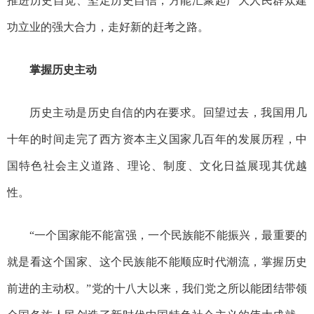
推进历史自觉、坚定历史自信，方能汇聚起广大人民群众建
功立业的强大合力，走好新的赶考之路。
掌握历史主动
历史主动是历史自信的内在要求。回望过去，我国用几
十年的时间走完了西方资本主义国家几百年的发展历程，中
国特色社会主义道路、理论、制度、文化日益展现其优越
性。
“一个国家能不能富强，一个民族能不能振兴，最重要的
就是看这个国家、这个民族能不能顺应时代潮流，掌握历史
前进的主动权。”党的十八大以来，我们党之所以能团结带领