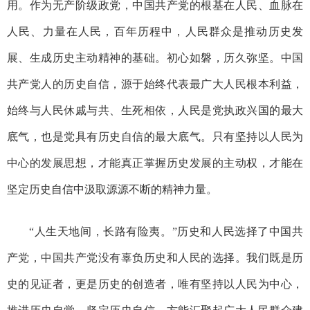
用。作为无产阶级政党，中国共产党的根基在人民、血脉在
人民、力量在人民，百年历程中，人民群众是推动历史发
展、生成历史主动精神的基础。初心如磐，历久弥坚。中国
共产党人的历史自信，源于始终代表最广大人民根本利益，
始终与人民休戚与共、生死相依，人民是党执政兴国的最大
底气，也是党具有历史自信的最大底气。只有坚持以人民为
中心的发展思想，才能真正掌握历史发展的主动权，才能在
坚定历史自信中汲取源源不断的精神力量。
“人生天地间，长路有险夷。”历史和人民选择了中国共
产党，中国共产党没有辜负历史和人民的选择。我们既是历
史的见证者，更是历史的创造者，唯有坚持以人民为中心，