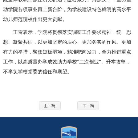
动学院各项事业再上新台阶，为学校建设特色鲜明的高水平
幼儿师范院校作出更大贡献。
王雷表示，学院将贯彻落实调研工作要求精神，统一思
想、凝聚共识，以更加坚定的决心、更加务实的作风、更加
有力的举措，聚焦短板弱项，精准靶向发力，全力推进重点
工作，以高质量办学成效助力学校”二次创业”、升本攻坚，
不辜负学校党委的信任和期望。