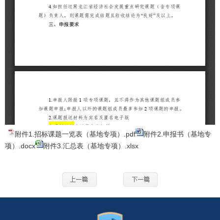
附件1.招标课题一览表（基地专项）.pdf
附件2.申报书（基地专
项）.docx
附件3.汇总表（基地专项）.xlsx