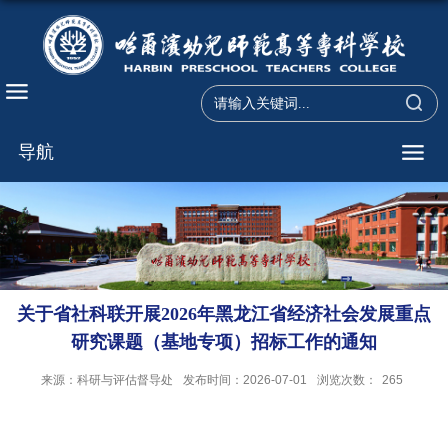
导航
关于省社科联开展2026年黑龙江省经济社会发展重点
研究课题（基地专项）招标工作的通知
来源：科研与评估督导处
发布时间：2026-07-01
浏览次数：
265