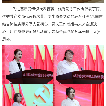
先进基层党组织代表曹蕊、优秀党务工作者代表丁丽、
优秀共产党员代表魏名萱、学生预备党员代表石可等
4
名同志
结合岗位实际分享入党初心、育人工作感悟与未来奋进决
心，用自身奋进的鲜活故事，带动全体党员对标先进、见贤
思齐。