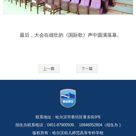
最后，大会在雄壮的《国际歌》声中圆满落幕。
联系地址：哈尔滨市香坊区香东街9号
招生办联系电话：0451-87900509、 18946052804（招生办 )
版权所有：哈尔滨幼儿师范高等专科学校