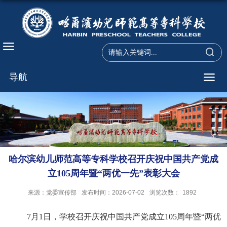
导航
哈尔滨幼儿师范高等专科学校召开庆祝中国共产党成
立105周年暨“两优一先”表彰大会
来源：党委宣传部
发布时间：2026-07-02
浏览次数：
1892
7
月
1
日
，学校召开庆祝中国共产党成立
105
周年暨“两优