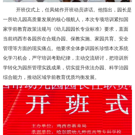
开班仪式上，任凤铭作开班动员讲话。他指出，园长是
一所幼儿园高质量发展的核心领航人，本次专项培训紧扣国
家学前教育政策法规与《幼儿园园长专业标准》要求，直面
当前鸡西市各园所在合规办园、保教实施、家园共育、安全
管理等方面的现实痛点。他要求全体参训园长珍惜本次系统
化学习机会，严守培训考勤纪律，主动交流研讨，把培训所
学转化为园所管理实践成果，切实提升依法办园、科学治园
综合能力，推动区域学前教育优质均衡发展。