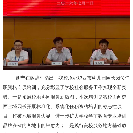
胡宁在致辞时指出，我校承办鸡西市幼儿园园长岗位任
职资格专项培训，充分彰显了学校社会服务工作实现全新突
破。一是拓展校地协同服务新版图，本次培训是我校面向鸡
西全域园长开展标准化、系统化任职资格培训的标志性项
目，打破地域服务边界，进一步扩大学校学前教育专业培训
品牌在省内各地市的辐射力；二是践行高校服务地方基础教