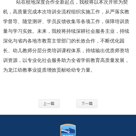
站在校地深度合作全新起点，我校将以本次开班为契
机，高质量完成本次培训全流程组织实施工作，从严落实教
学督导、随堂测评、学员反馈收集等各项工作，保障培训质
量与学习实效。未来，我校将持续深耕社会服务主业，持续
深化与省内各地市教育主管部门的长效合作，不断优化园
长、幼儿教师分层分类培训课程体系，持续输出优质师资培
训资源，以专业化社会服务助力全省学前教育高质量发展，
为龙江幼教事业提质增效贡献哈幼专力量。