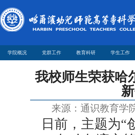
学院概况
党群工作
教育科研
学生工作
我校师生荣获哈
新
来源：通识教育学
日前，主题为
“