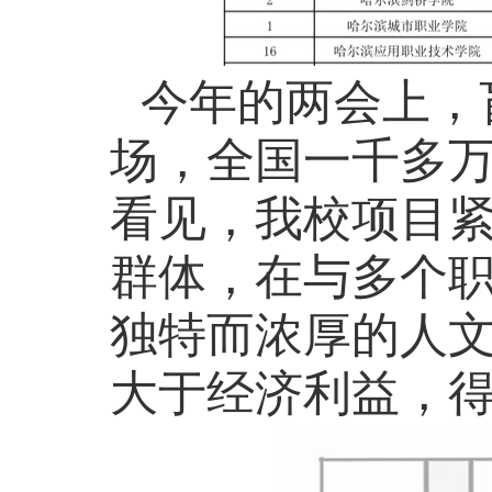
今年的两会上，
场，全国一千多
看见，我校项目
群体，在与多个
独特而浓厚的人
大于经济利益，