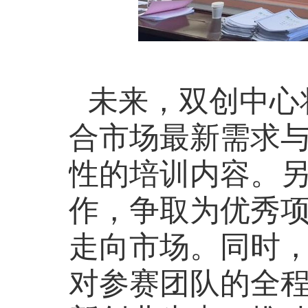
未来，双创中心
合市场最新需求
性的培训内容。
作，争取为优秀
走向市场。同时
对参赛团队的全