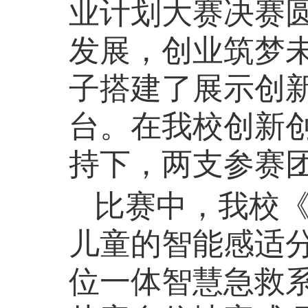
业计划大赛决赛
发展，创业筑梦
子搭建了展示创
台。在我校创新
持下，两支参赛
比赛中，我校
儿童的智能感适
位一体智慧急救