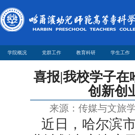
学院概况
党群工作
教育科研
学生工作
喜报|我校学子
创新创
来源：传媒与文旅
近日，哈尔滨