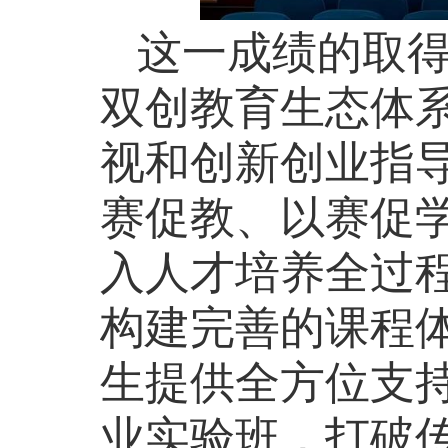
这一成绩的取
双创教育生态体
视和创新创业
指
赛促教、以赛促
入人才培养全过
构建完善的课程
生提供全方位支
业实验班，打破