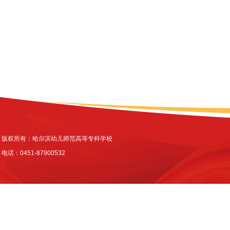
版权所有：哈尔滨幼儿师范高等专科学校
电话：0451-87900532