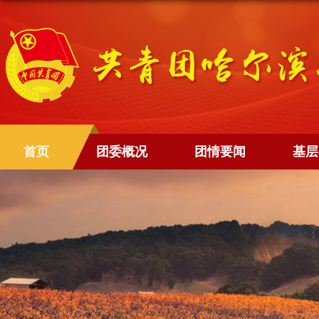
首页
团委概况
团情要闻
基层