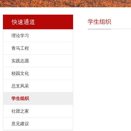
学生组织
快速通道
理论学习
青马工程
实践志愿
校园文化
总支风采
学生组织
社团之家
意见建议