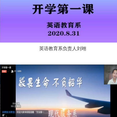
英语教育系负责人刘翊