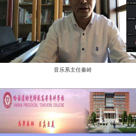
音乐系主任秦岭