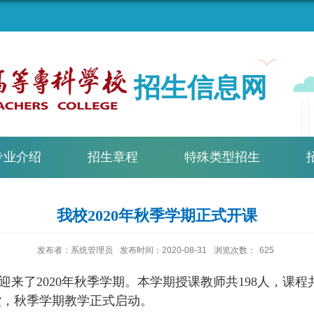
招生信息网
专业介绍
招生章程
特殊类型招生
我校2020年秋季学期正式开课
发布者：系统管理员
发布时间：2020-08-31
浏览次数：
625
迎来了
2020
年秋季学期。本学期授课教师共
198
人，课程
堂，秋季学期教学正式启动。