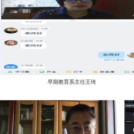
早期教育系主任王琦