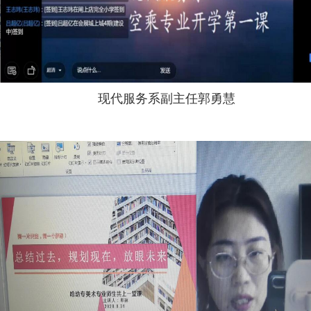
现代服务系副主任郭勇慧