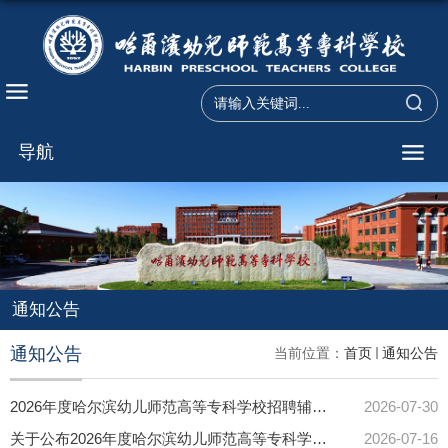
导航
通知公告
通知公告
当前位置：
首页
通知公告
2026年度哈尔滨幼儿师范高等专科学校招聘辅导员拟聘用人员名单公示
2026-07-30
关于公布2026年度哈尔滨幼儿师范高等专科学校招聘辅导员面试成绩的通知
2026-07-16