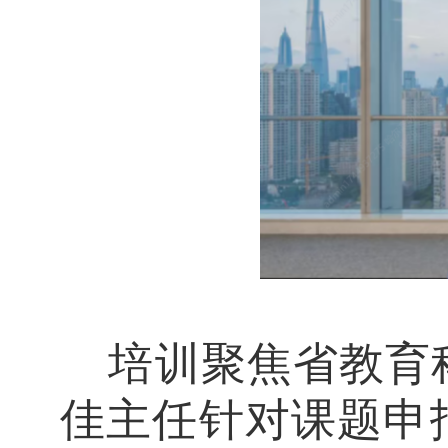
培训聚焦省教育
佳主任针对课题申