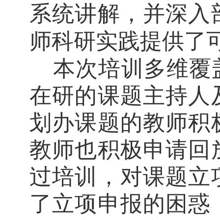
系统讲解，并深入
师科研实践提供了
本次培训多维覆
在研
的
课题主持人
划办
课题的教师
积
教师也积极申请回
过培训，对课题立
了立项申报的困惑