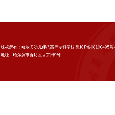
版权所有：哈尔滨幼儿师范高等专科学校 黑ICP备08100495号-
地址：哈尔滨市香坊区香东街9号