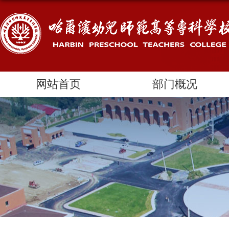
网站首页
部门概况