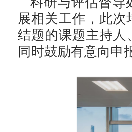
科研与评估督导
展相关工作
，
此次
结题的课题主持人
同时鼓励有意向申