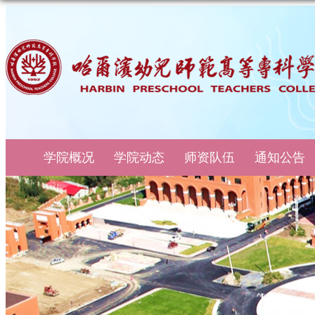
学院概况
学院动态
师资队伍
通知公告