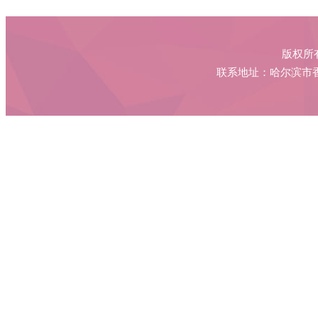
版权所
联系地址：哈尔滨市