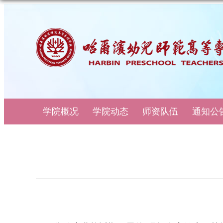
学院概况
学院动态
师资队伍
通知公