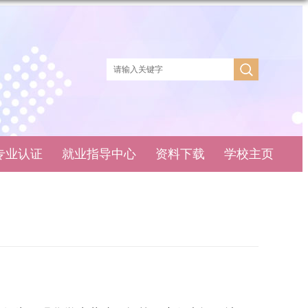
专业认证
就业指导中心
资料下载
学校主页