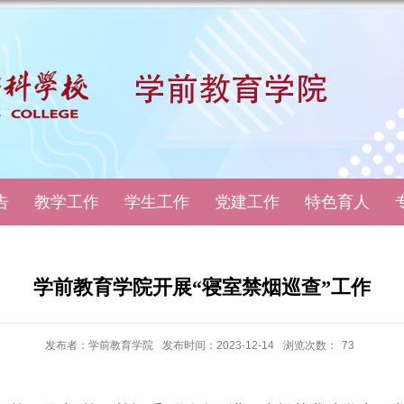
告
教学工作
学生工作
党建工作
特色育人
学前教育学院开展“寝室禁烟巡查”工作
发布者：学前教育学院
发布时间：2023-12-14
浏览次数：
73