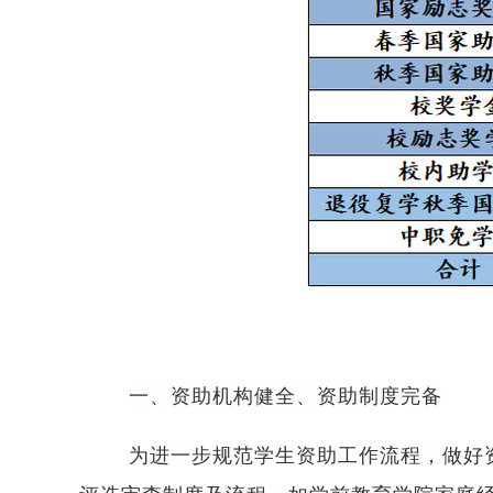
一、资助机构健全、资助制度完备
为进一步规范学生资助工作流程，做好