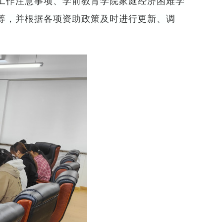
工作注意事项、学前教育学院家庭经济困难学
等，并根据各项资助政策及时进行更新、调