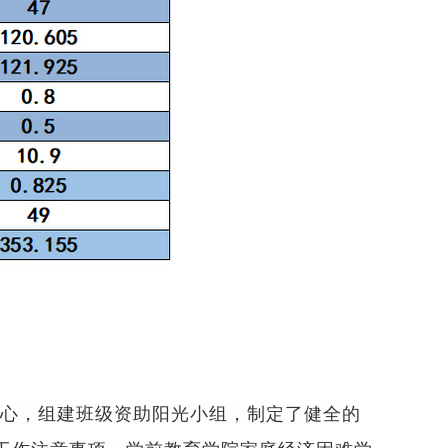
心，组建班级资助阳光小组，制定了健全的