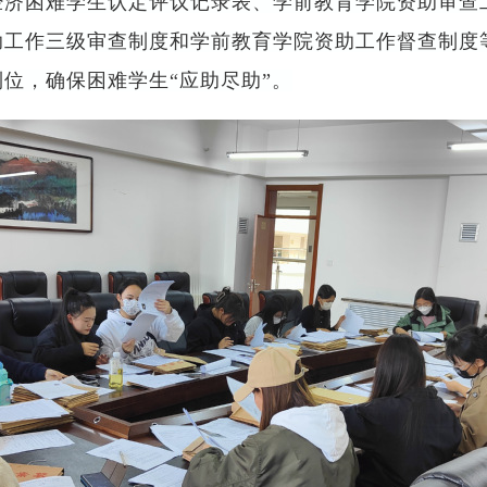
经济困难学生认定评议记录表、学前教育学院资助审查
助工作三级审查制度和学前教育学院资助工作督查制度
到位，确保困难学生
“应助尽助”。