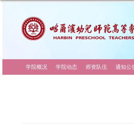
学院概况
学院动态
师资队伍
通知公