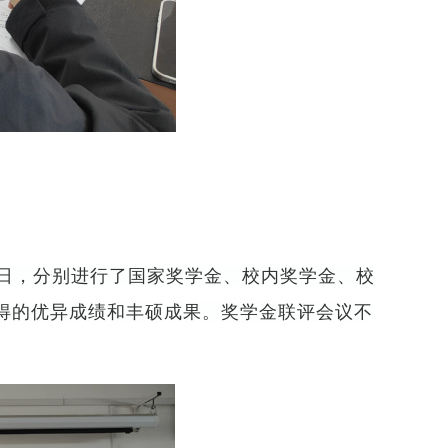
11日，分别进行了国家奖学金、校内奖学金、校
得的优异成绩和丰硕成果。奖学金联评会议不