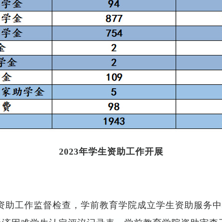
2023年学生资助工作开展
资助工作监督检查，学前教育学院成立学生资助服务中