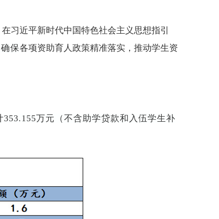
，在习近平新时代中国特色社会主义思想指引
，确保
各项资助育人政策精准落实，推动学生资
计353.155万元（不含助学贷款和入伍学生补