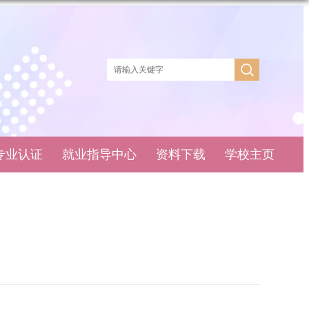
专业认证
就业指导中心
资料下载
学校主页