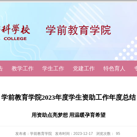
告
教学工作
学生工作
党建工作
特色育人
学前教育学院2023年度学生资助工作年度总结
用资助点亮梦想 用温暖孕育希望
发布者：学前教育学院
发布时间：2023-12-17
浏览次数：
95