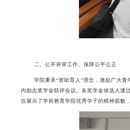
二、
公开评审工作、保障公平公正
学院秉承
“资助育人”理念，激励广大青
内励志奖学金联评会议。各奖学金候选人通
仅展示了学前教育学院优秀学子的精神面貌