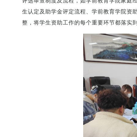
评选审查制度及流程，如学前教育学院家庭
生认定及助学金评定流程、学前教育学院资
整，将学生资助工作的每个重要环节都落实