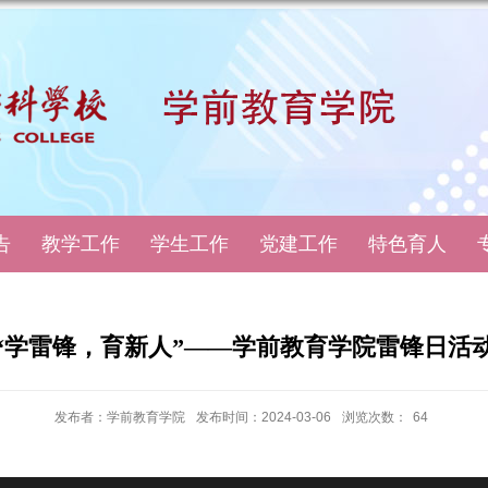
告
教学工作
学生工作
党建工作
特色育人
“学雷锋，育新人”——学前教育学院雷锋日活
发布者：学前教育学院
发布时间：2024-03-06
浏览次数：
64