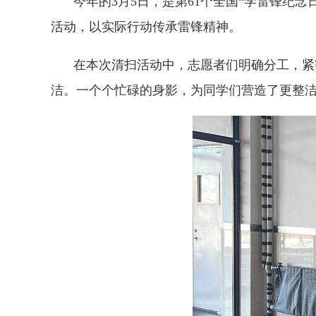
今年的3月5日，是第61个全国“学雷锋纪
活动，以实际行动传承雷锋精神。
在本次清扫活动中，志愿者们明确分工，紧
洁。一个个忙碌的身影，为同学们营造了更整