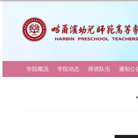
学院概况
学院动态
师资队伍
通知公