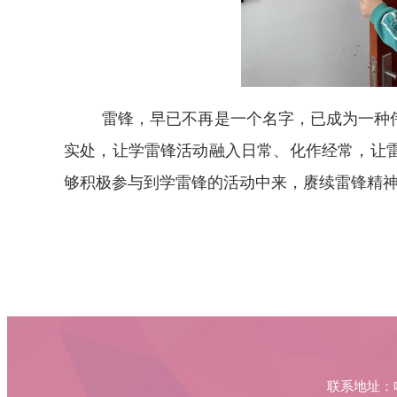
雷锋，早已不再是一个名字，已成为一种
实处，让学雷锋活动融入日常、化作经常，让
够积极参与到学雷锋的活动中来，赓续雷锋精
联系地址：