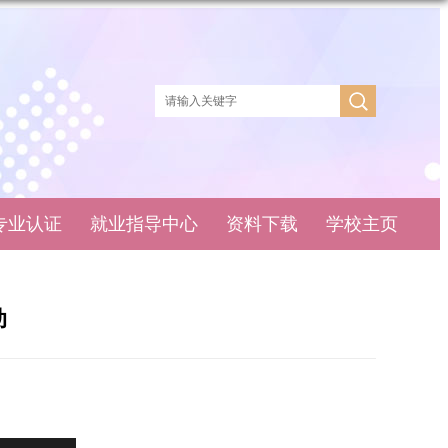
专业认证
就业指导中心
资料下载
学校主页
动