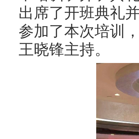
出席了开班典礼
参加了本次培训
王晓锋主持。