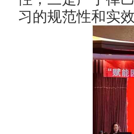
习的规范性和实