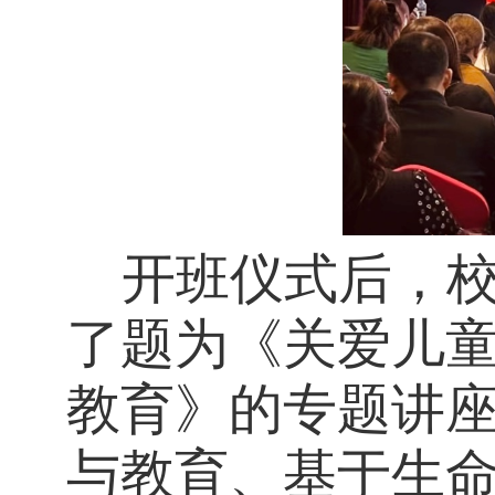
开班仪式后，
了题为《关爱儿
教育》的专题讲
与教育、基于生