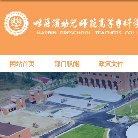
网站首页
部门职能
政策文件