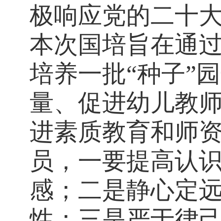
极响应党的二十大
本次国培旨在通
培养一批“种子”
量、促进幼儿教
进素质教育和师
员，一要提高认
感；二是静心定
性；三是严于律