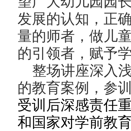
望广大幼儿园园
发展的认知，正
量的师者，做儿
的引领者，赋予
整场讲座深入
的教育案例，参
受训后深感责任
和国家对学前教