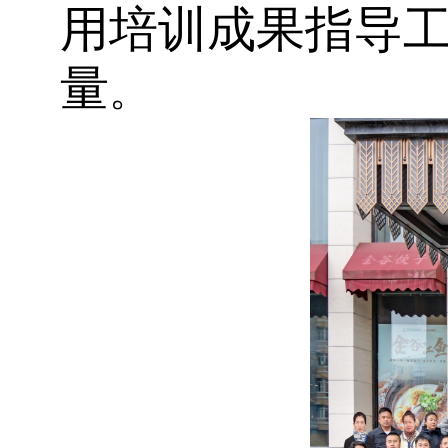
用培训成果指导
量
。