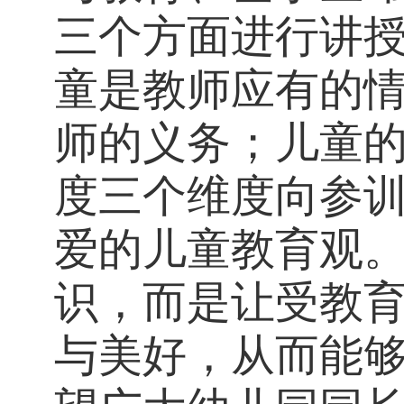
三个方面进行讲
童是教师应有的
师的义务；儿童
度三个维度向参
爱的儿童教育观
识，而是让受教
与美好，从而能