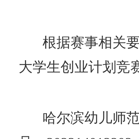
根据赛事相关要求
大学生创业计划竞
哈尔滨幼儿师范高