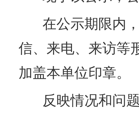
在公示期限内，个
信、来电、来访等
加盖本单位印章。
反映情况和问题