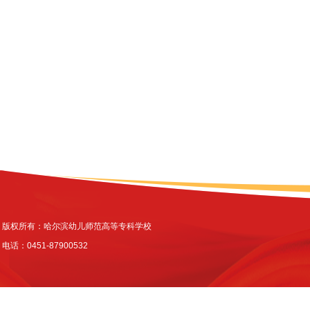
版权所有：哈尔滨幼儿师范高等专科学校
电话：0451-87900532