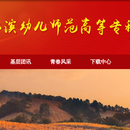
基层团讯
青春风采
下载中心