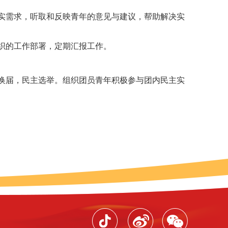
现实需求，听取和反映青年的意见与建议，帮助解决实
织
的工作部署，定期汇报工作。
期换届，民主选举。组织团员青年积极参与团内民主实