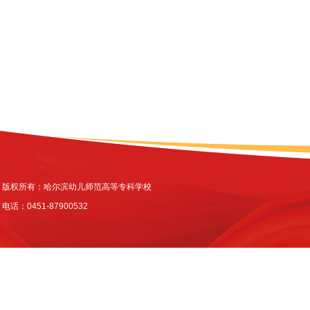
版权所有：哈尔滨幼儿师范高等专科学校
电话：0451-87900532