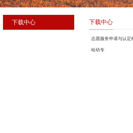
下载中心
下载中心
志愿服务申请与认定
哈幼专