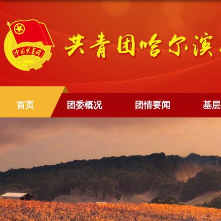
首页
团委概况
团情要闻
基层