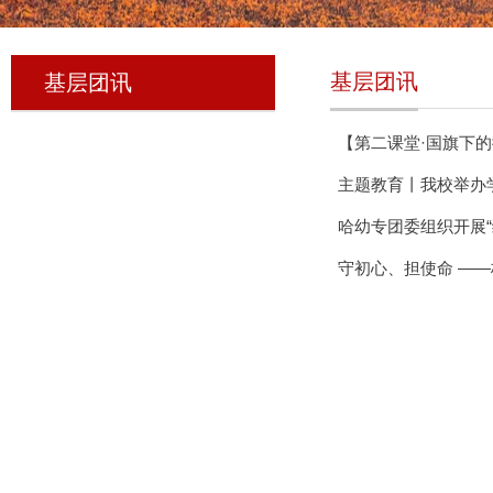
基层团讯
基层团讯
【第二课堂·国旗下的
主题教育丨我校举办
哈幼专团委组织开展“
守初心、担使命 —