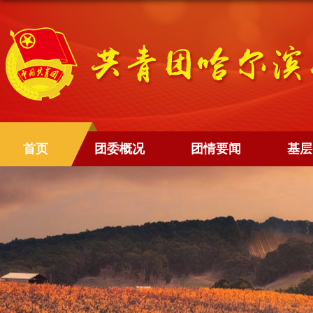
首页
团委概况
团情要闻
基层