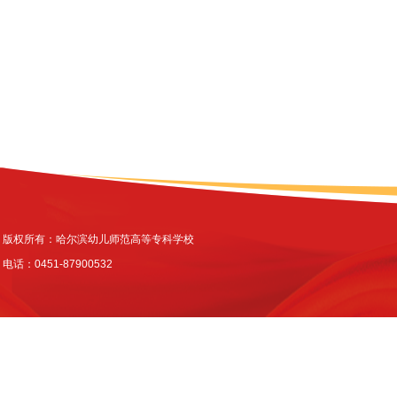
版权所有：哈尔滨幼儿师范高等专科学校
电话：0451-87900532